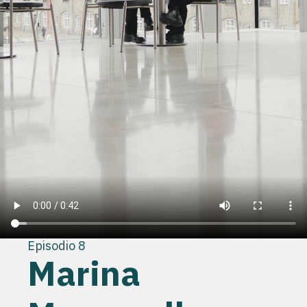
Episodio 8
Marina