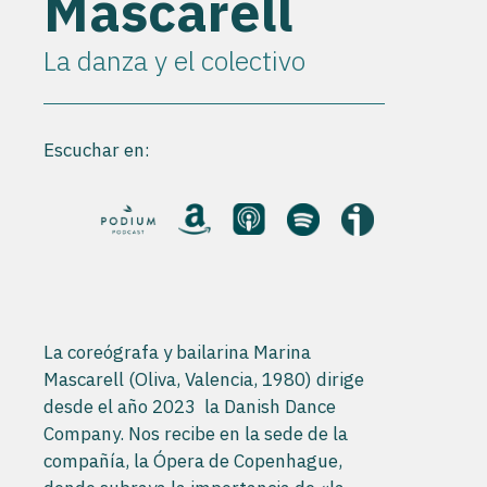
Mascarell
La danza y el colectivo
Escuchar en:
La coreógrafa y bailarina Marina
Mascarell (Oliva, Valencia, 1980) dirige
desde el año 2023 la Danish Dance
Company. Nos recibe en la sede de la
compañía, la Ópera de Copenhague,